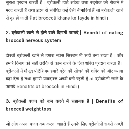
सुरक्षा प्रदान करती है। ब्रोकली हार्ट अटैक तथा स्ट्रोक को रोकने में
मदद करती हैं तथा हृदय से संबंधित कई ऐसी बीमारियां हैं जो ब्रोकली खाने
से दूर हो जाती हैं at broccoli khane ke fayde in hindi।
2. ब्रोकली खाने से होने वाले दिमागी फायदे | Benefit of eating
broccoli nervous system
दोस्तों ब्रोकली खाने से हमारा नर्वस सिस्टम भी सही बना रहता है। और
हमारे दिमाग को सही तरीके से काम करने के लिए शक्ति प्रदान करता है।
ब्रोकली में मौजूद पोटैशियम हमारे ब्रेन की सोचने की शक्ति को और ज्यादा
बढ़ा देता है तथा हमारी याददाश्त अच्छी बनी रहती है at ब्रोकोली खाने के
फायदे Benefits of broccoli in Hindi।
3. ब्रोकली वजन को कम करने में सहायक है | Benefits of
broccoli weight loss
जो लोग अपना वजन कम करना चाहते हैं उनके लिए ब्रोकोली सबसे अच्छी