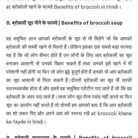
at ब्रोकोली खाने के फायदे Benefits of broccoli in Hindi।
8. ब्रोकली सूप पीने के फायदे | Benefits of broccoli soup
वह समुचित लाभ आपको ब्रोकली के सूप से भी मिलेंगे जो कि आपको
ब्रोकली की सब्जी खाने से मिलते हैं।लेकिन इसका एक सबसे बड़ा फायदा
यह है कि जो लोग बीमार होते हैं उन लोगों के लिए आप ब्रोकली का सूप
बनाकर आसानी से उनको खिला सकते हैं तथा उनको इसे खाने में भी
परेशानी नहीं होगी या फिर जो लोग बूढ़े बुजुर्ग होते हैं उनको भी आप ब्रोकली
का सूप आसानी से पिला सकते हैं।दोस्तों ब्रोकली का सूप भी काफी
स्वास्थ्यवर्धक होता है और इसमें वह समुचित प्रोटीन पाए जाते हैं जो कि वह
ब्रोकली के अंदर पाए जाते हैं।जाता लोग सूप पीना पसंद नहीं करते या फिर
सूप का उपयोग नहीं करते हैं तो दोस्तों हम आपको बता दें कि आप ब्रोकली
का शो जरूर पिए और अपने आप को स्वस्थ रखें at broccoli khane
ke fayde in hindi।
9. ब्रोकली स्प्राउट्स के फायदे | Benefits of broccoli