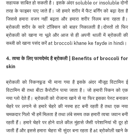
सहायक साबित हो सकती है। इसके अंदर soluble or insoluble दोनों
तरह के फाइबर पाए जाते हैं। जो हमारे शरीर में फैट बर्निंग को बढ़ा देता है
जिससे हमारा वजन नहीं बढ़ता और हमारा शरीर स्लिम बना रहता है।
ब्रोकली शरीर के सारे टॉक्सिन को बाहर निकालती है।दोस्तों तो फिर
ब्रोकली को खाना ना भूले और आज से ही अपनी थाली में ब्रोकली की
सब्जी को खाना पसंद करें at broccoli khane ke fayde in hindi।
4. त्वचा के लिए फायदेमंद है ब्रोकली | Benefits of broccoli for
skin
ब्रोकली को स्किनफूड भी माना गया है इसके अंदर मौजूद विटामिन ई
विटामिन बी तथा बीटा कैरोटीन पाया जाता है। जो हमारी स्किन को एक
नया ग्लो देते हैं। ब्रोकली को रोजाना खाने से या फिर इसका पेस्ट बनाकर
चेहरे पर लगाने से हमारे चेहरे की नरमा हट बनी रहती है तथा एक नया
चमकदार गिलो भी हमें मिलता है तथा लंबे समय तक हमारी त्वचा जवान बनी
रहती हैं। हमारे चेहरे पर होने वाले कील मुंहासे जैसी परेशानियां भी दूर हो
जाती हैं और इससे हमारा चेहरा भी सुंदर बना रहता है at ब्रोकोली खाने के