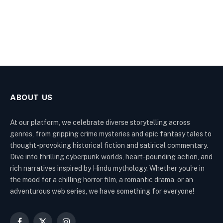
ABOUT US
At our platform, we celebrate diverse storytelling across
genres, from gripping crime mysteries and epic fantasy tales to
thought-provoking historical fiction and satirical commentary.
Dive into thrilling cyberpunk worlds, heart-pounding action, and
rich narratives inspired by Hindu mythology. Whether you're in
the mood for a chilling horror film, a romantic drama, or an
adventurous web series, we have something for everyone!