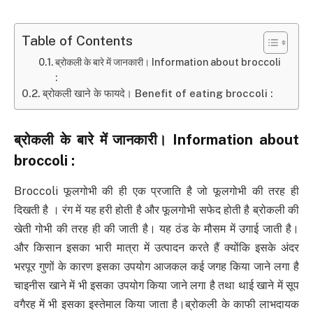
Table of Contents
ब्रोकली के बारे में जानकारी। Information about broccoli
:
ब्रोकली खाने के फायदे। Benefit of eating broccoli :
ब्रोकली के बारे में जानकारी। Information about
broccoli :
Broccoli फूलगोभी की ही एक प्रजाति है जो फूलगोभी की तरह ही
दिखती है । रंग में यह हरी होती है और फूलगोभी सफेद होती है ब्रोकली की
खेती गोभी की तरह ही की जाती है। यह ठंड के मौसम में उगाई जाती है।
और किसान इसका भारी मात्रा में उत्पादन करते हैं क्योंकि इसके अंदर
भरपूर गुणों के कारण इसका उपयोग आजकल कई जगह किया जाने लगा है
चाइनीस खाने में भी इसका उपयोग किया जाने लगा है तथा थाई खाने में सूप
वगैरह में भी इसका इस्तेमाल किया जाता है।ब्रोकली के काफी लाभदायक