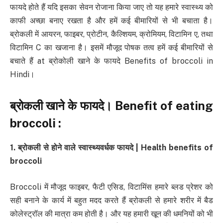
फायदे होते हैं यदि इसका सेवन रोजाना किया जाए तो यह हमारे स्वास्थ्य को
काफी अच्छा बनाए रखता है और हमें कई बीमारियों से भी बचाता है।
ब्रोकली में आयरन, फाइबर, प्रोटीन, कैल्शियम, क्रोमियम, विटामिन ए, तथा
विटामिन C का खजाना है। इसमें मौजूद पोषक तत्व हमें कई बीमारियों से
बचाते हैं at ब्रोकोली खाने के फायदे Benefits of broccoli in
Hindi।
ब्रोकली खाने के फायदे। Benefit of eating
broccoli :
1. ब्रोकली से होने वाले स्वास्थ्यवर्धक फायदे | Health benefits of
broccoli
Broccoli में मौजूद फाइबर, फैटी एसिड, विटामिंस हमारे ब्लड प्रेशर को
सही बनाने के कार्य में बहुत मदद करते हैं ब्रोकली से हमारे शरीर में बैड
कोलेस्ट्रॉल की मात्रा कम होती है। और यह हमारी खून की धमनियों को भी