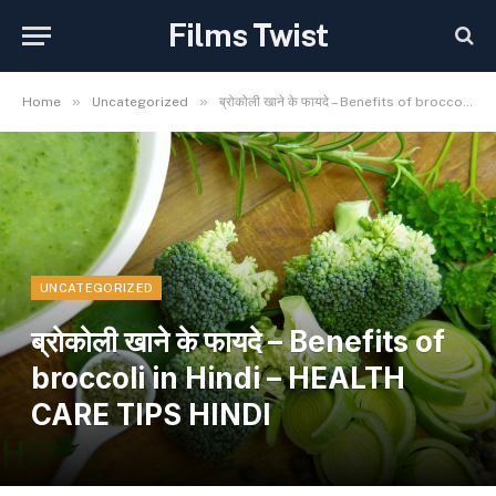
Films Twist
»
»
Home
Uncategorized
ब्रोकोली खाने के फायदे – Benefits of broccoli in Hindi – HEALTH CARE TIPS HINDI
UNCATEGORIZED
ब्रोकोली खाने के फायदे – Benefits of
broccoli in Hindi – HEALTH
CARE TIPS HINDI