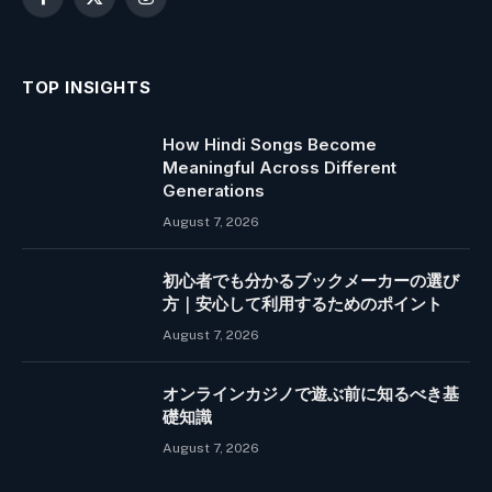
Facebook
X
Instagram
(Twitter)
TOP INSIGHTS
How Hindi Songs Become
Meaningful Across Different
Generations
August 7, 2026
初心者でも分かるブックメーカーの選び
方｜安心して利用するためのポイント
August 7, 2026
オンラインカジノで遊ぶ前に知るべき基
礎知識
August 7, 2026