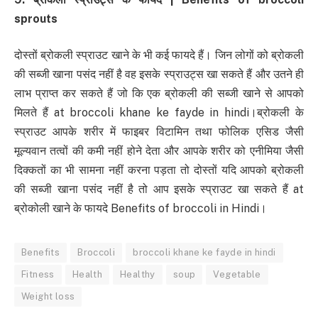
sprouts
दोस्तों ब्रोकली स्प्राउट खाने के भी कई फायदे हैं। जिन लोगों को ब्रोकली
की सब्जी खाना पसंद नहीं है वह इसके स्प्राउट्स खा सकते हैं और उतने ही
लाभ प्राप्त कर सकते हैं जो कि एक ब्रोकली की सब्जी खाने से आपको
मिलते हैं at broccoli khane ke fayde in hindi।ब्रोकली के
स्प्राउट आपके शरीर में फाइबर विटामिन तथा फोलिक एसिड जैसी
मूल्यवान तत्वों की कमी नहीं होने देता और आपके शरीर को एनीमिया जैसी
दिक्कतों का भी सामना नहीं करना पड़ता तो दोस्तों यदि आपको ब्रोकली
की सब्जी खाना पसंद नहीं है तो आप इसके स्प्राउट खा सकते हैं at
ब्रोकोली खाने के फायदे Benefits of broccoli in Hindi।
Benefits
Broccoli
broccoli khane ke fayde in hindi
Fitness
Health
Healthy
soup
Vegetable
Weight loss