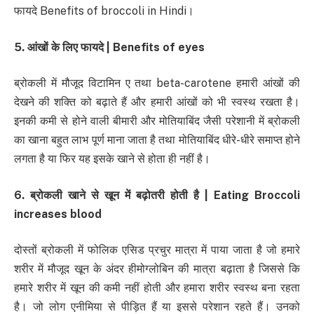
फायदे Benefits of broccoli in Hindi।
5. आंखों के लिए फायदे | Benefits of eyes
ब्रोकली में मौजूद विटामिन ए तथा beta-carotene हमारी आंखों की
देखने की शक्ति को बढ़ाते हैं और हमारी आंखों को भी स्वस्थ रखता है।
इनकी कमी से होने वाली बीमारी और मोतियाबिंद जैसी परेशानी में ब्रोकली
का खाना बहुत लाभ पूर्ण माना जाता है तथा मोतियाबिंद धीरे-धीरे समाप्त होने
लगता है या फिर यह इसके खाने से होता ही नहीं है।
6. ब्रोकली खाने से खून में बढ़ोतरी होती है | Eating Broccoli
increases blood
दोस्तों ब्रोकली में फोलिक एसिड प्रचुर मात्रा में पाया जाता है जो हमारे
शरीर में मौजूद खून के अंदर हीमोग्लोबिन की मात्रा बढ़ाता है जिससे कि
हमारे शरीर में खून की कमी नहीं होती और हमारा शरीर स्वस्थ बना रहता
है। जो लोग एनीमिया से पीड़ित हैं या इससे परेशान रहते हैं। उनको