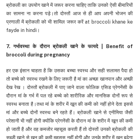
ब्रोकली का उपयोग खाने में जरूर करना चाहिए ताकि उनको ऐसी बीमारियों
का सामना ना करना पड़े।तो दोस्तों आज से ही आप अपनी भोजन की
प्रणाली में ब्रोकली को भी शामिल जरूर करें at broccoli khane ke
fayde in hindi।
7. गर्भावस्था के दौरान ब्रोकली खाने के फायदे | Benefit of
broccoli during pregnancy
हर एक इंसान चाहता है कि उसका बच्चा स्वस्थ और सही सलामत पैदा हो
तो बच्चे को स्वस्थ रखने के लिए जरूरी है मां का अच्छा खानपान और अच्छी
देख रेख । दोस्तों ब्रोकली में पाए जाने वाला फोलिक एसिड प्रेगनेंसी के
दौरान मां के गर्भ में पल रहे बच्चे को शारीरिक और मानसिक दोनों रूप से
स्वस्थ बनाता है।तथा मां के शरीर में खून की कमी को नहीं होने देता इससे
मां और बच्चे दोनों स्वस्थ बने रहते हैं। ब्रोकली खाने से एनीमिया जैसी
परेशानी भी नहीं होगी क्योंकि प्रेगनेंसी के दौरान मां के शरीर में खून की कमी
हो जाती है और वह कमजोर महसूस करती हैं तो दोस्तों उनको ब्रोकली की
सब्जी खाने से खून की कमी महसूस नहीं होगी और उनके शरीर में खून बढ़ेगा