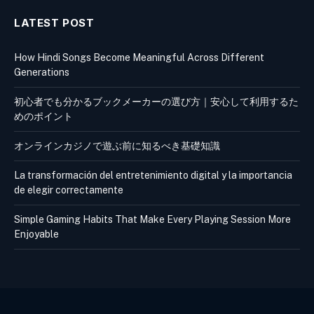
LATEST POST
How Hindi Songs Become Meaningful Across Different
Generations
初心者でも分かるブックメーカーの選び方｜安心して利用するた
めのポイント
オンラインカジノで遊ぶ前に知るべき基礎知識
La transformación del entretenimiento digital y la importancia
de elegir correctamente
Simple Gaming Habits That Make Every Playing Session More
Enjoyable