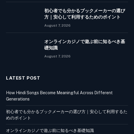
初心者でも分かるブックメーカーの選び
方｜安心して利用するためのポイント
August 7, 2026
オンラインカジノで遊ぶ前に知るべき基
礎知識
August 7, 2026
LATEST POST
How Hindi Songs Become Meaningful Across Different
Generations
初心者でも分かるブックメーカーの選び方｜安心して利用するた
めのポイント
オンラインカジノで遊ぶ前に知るべき基礎知識