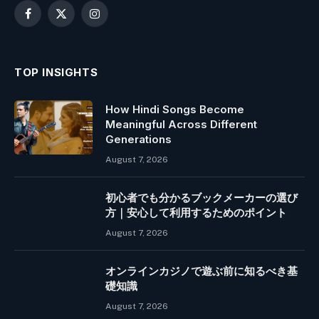
Facebook
X
Instagram
(Twitter)
TOP INSIGHTS
How Hindi Songs Become
Meaningful Across Different
Generations
August 7, 2026
初心者でも分かるブックメーカーの選び
方｜安心して利用するためのポイント
August 7, 2026
オンラインカジノで遊ぶ前に知るべき基
礎知識
August 7, 2026