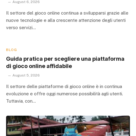
August 6, 2026
Il settore del gioco online continua a svilupparsi grazie alle
nuove tecnologie e alla crescente attenzione degli utenti
verso servizi…
BLOG
Guida pratica per scegliere una piattaforma
di gioco online affidabile
August 5, 2026
Il settore delle piattaforme di gioco online è in continua
evoluzione e offre oggi numerose possibilità agli utenti.
Tuttavia, con…