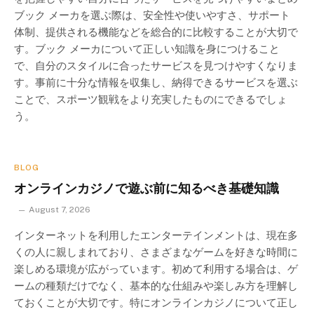
ブック メーカを選ぶ際は、安全性や使いやすさ、サポート
体制、提供される機能などを総合的に比較することが大切で
す。ブック メーカについて正しい知識を身につけること
で、自分のスタイルに合ったサービスを見つけやすくなりま
す。事前に十分な情報を収集し、納得できるサービスを選ぶ
ことで、スポーツ観戦をより充実したものにできるでしょ
う。
BLOG
オンラインカジノで遊ぶ前に知るべき基礎知識
August 7, 2026
インターネットを利用したエンターテインメントは、現在多
くの人に親しまれており、さまざまなゲームを好きな時間に
楽しめる環境が広がっています。初めて利用する場合は、ゲ
ームの種類だけでなく、基本的な仕組みや楽しみ方を理解し
ておくことが大切です。特にオンラインカジノについて正し