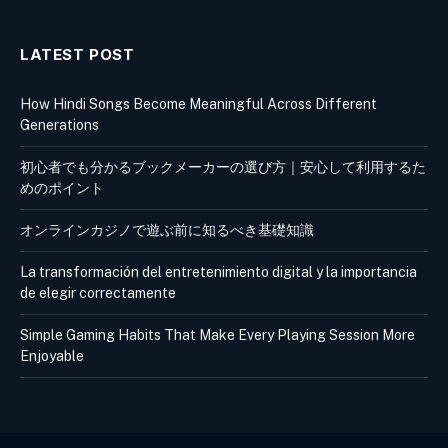
LATEST POST
How Hindi Songs Become Meaningful Across Different
Generations
初心者でも分かるブックメーカーの選び方｜安心して利用するた
めのポイント
オンラインカジノで遊ぶ前に知るべき基礎知識
La transformación del entretenimiento digital y la importancia
de elegir correctamente
Simple Gaming Habits That Make Every Playing Session More
Enjoyable