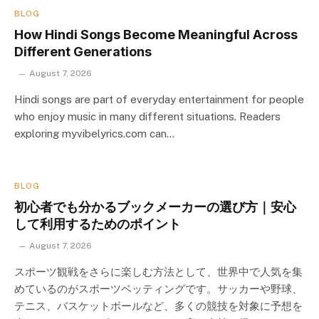
BLOG
How Hindi Songs Become Meaningful Across
Different Generations
August 7, 2026
Hindi songs are part of everyday entertainment for people
who enjoy music in many different situations. Readers
exploring myvibelyrics.com can…
BLOG
初心者でも分かるブックメーカーの選び方｜安心
して利用するためのポイント
August 7, 2026
スポーツ観戦をさらに楽しむ方法として、世界中で人気を集
めているのがスポーツベッティングです。サッカーや野球、
テニス、バスケットボールなど、多くの競技を対象に予想を