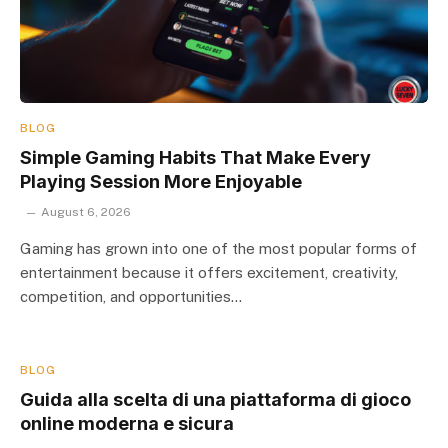
BLOG
Simple Gaming Habits That Make Every
Playing Session More Enjoyable
August 6, 2026
Gaming has grown into one of the most popular forms of
entertainment because it offers excitement, creativity,
competition, and opportunities…
BLOG
Guida alla scelta di una piattaforma di gioco
online moderna e sicura