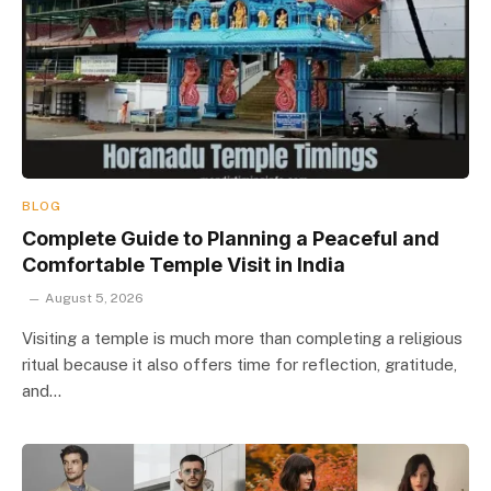
BLOG
Complete Guide to Planning a Peaceful and
Comfortable Temple Visit in India
August 5, 2026
Visiting a temple is much more than completing a religious
ritual because it also offers time for reflection, gratitude,
and…